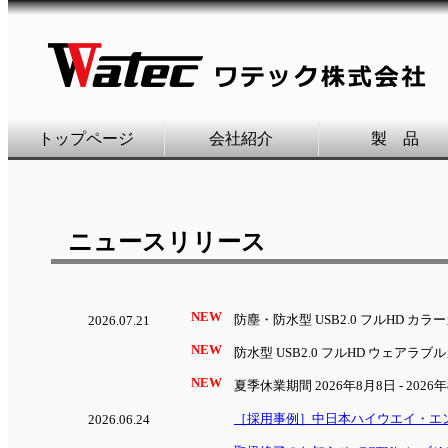
トップページ
会社紹介
製 品
ニュースリリース
NEW
防塵・防水型 USB2.0 フルHD カラ
2026.07.21
NEW
防水型 USB2.0 フルHD ウェアラブ
NEW
夏季休業期間 2026年8月8日 - 2026
［採用事例］中日本ハイウエイ・エン
2026.06.24