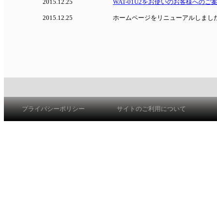
2015.12.25
WAT-01U2をお使いのお客様へのご
2015.12.25
ホームページをリニューアルしまし
プライバシーポリシー
サイトのご利用について