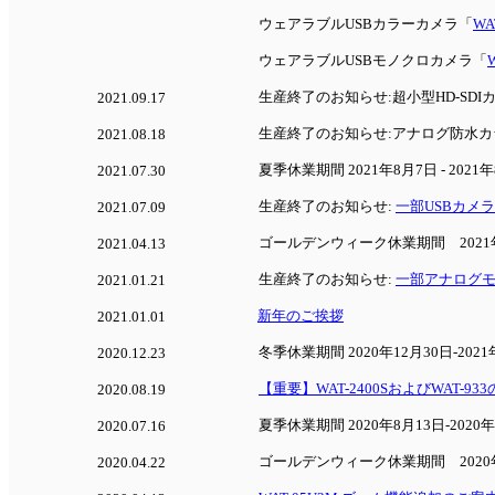
ウェアラブルUSBカラーカメラ「
WA
ウェアラブルUSBモノクロカメラ「
生産終了のお知らせ:
超小型HD-SDI
2021.09.17
生産終了のお知らせ:アナログ防水
2021.08.18
夏季休業期間 2021年8月7日 - 2021年
2021.07.30
生産終了のお知らせ:
一部USBカメラ
2021.07.09
ゴールデンウィーク休業期間 2021年4月
2021.04.13
生産終了のお知らせ:
一部アナログモノ
2021.01.21
新年のご挨拶
2021.01.01
冬季休業期間 2020年12月30日-202
2020.12.23
【重要】WAT-2400SおよびWAT-
2020.08.19
夏季休業期間 2020年8月13日-2020
2020.07.16
ゴールデンウィーク休業期間 2020年4月
2020.04.22