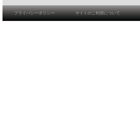
プライバシーポリシー
サイトのご利用について