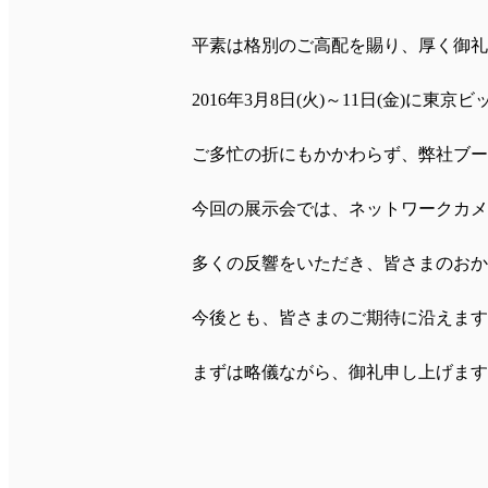
平素は格別のご高配を賜り、厚く御礼
2016年3月8日(火)～11日(金)に東京ビック
ご多忙の折にもかかわらず、弊社ブース
今回の展示会では、ネットワークカメラ
多くの反響をいただき、皆さまのおかげ
今後とも、皆さまのご期待に沿えますよ
まずは略儀ながら、御礼申し上げます