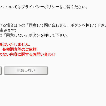
いについてはプライバシーポリシーをご覧ください。
ける場合は下の「同意して問い合わせる」ボタンを押して下さ
進みます)
は「同意しない」ボタンを押して下さい。
答はいたしません。
、各種調査等のご依頼
のない内容に関するお問い合わせ