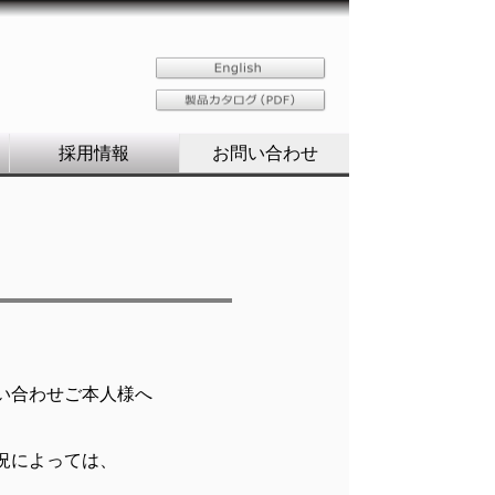
採用情報
お問い合わせ
い合わせご本人様へ
況によっては、