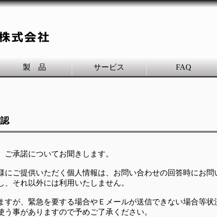
製 品
サービス
FAQ
確認
、ご承諾についてお聞きします。
様にご提供いただく個人情報は、お問い合わせの回答時にお問
し、それ以外には利用いたしません。
ますが、緊急を要する場合やＥメールが送信できない場合等状
使う事がありますので予めご了承ください。