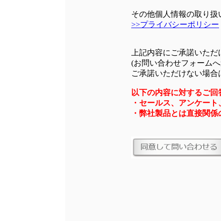
その他個人情報の取り扱
>>プライバシーポリシー
上記内容にご承諾いただ
(お問い合わせフォームへ
ご承諾いただけない場合
以下の内容に対するご回
・セールス、アンケート
・弊社製品とは直接関係