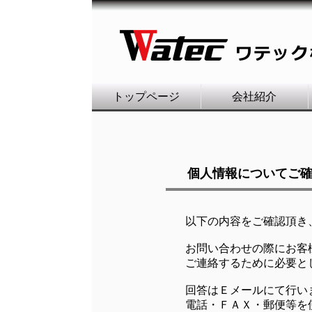
トップページ
会社紹介
個人情報についてご
以下の内容をご確認頂き
お問い合わせの際にお客
ご連絡するために必要と
回答はＥメールにて行い
電話・ＦＡＸ・郵便等を