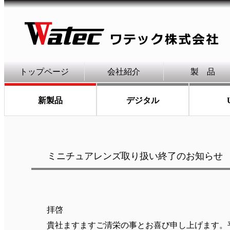
トップページ
会社紹介
製 品
新製品
デジタル
ミニチュアレンズ取り扱い終了のお知らせ
拝啓
貴社ますますご清栄の事とお喜び申し上げます。