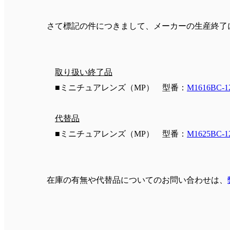
さて標記の件につきまして、メーカーの生産終了
取り扱い終了品
■ミニチュアレンズ（MP） 型番：
M1616BC-1
代替品
■ミニチュアレンズ（MP） 型番：
M1625BC-1
在庫の有無や代替品についてのお問い合わせは、