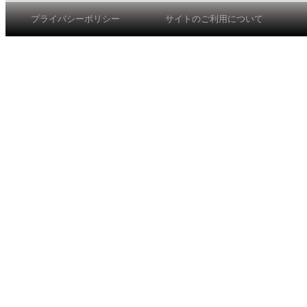
プライバシーポリシー
サイトのご利用について