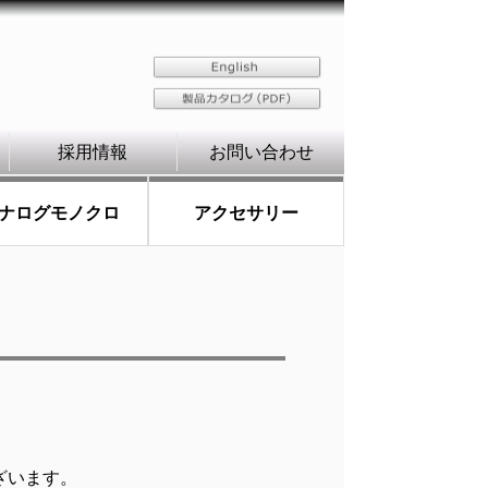
採用情報
お問い合わせ
ナログモノクロ
アクセサリー
ざいます。