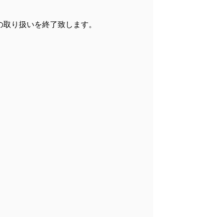
の取り扱いを終了致します。