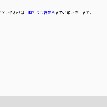
お問い合わせは、
弊社東京営業所
までお願い致します。