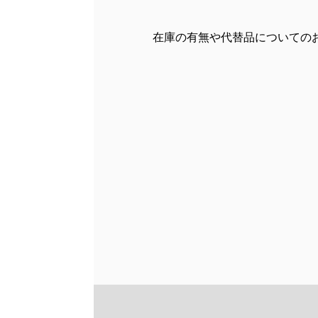
在庫の有無や代替品についての