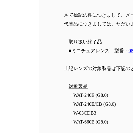
さて標記の件につきまして、メ
代替品につきましては、ただい
取り扱い終了品
■ミニチュアレンズ 型番：
0
上記レンズの対象製品は下記の
対象製品
・WAT-240E (G8.0)
・WAT-240E/CB (G8.0)
・W-03CDB3
・WAT-660E (G8.0)