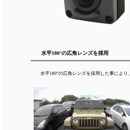
水平180°の広角レンズを採用
水平180°の広角レンズを採用した事により