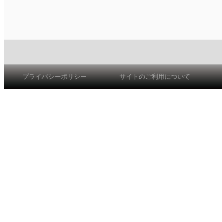
プライバシーポリシー
サイトのご利用について