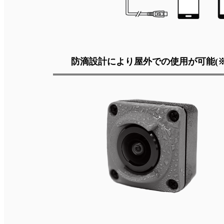
防滴設計により屋外での使用が可能(※I