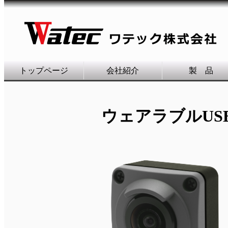
トップページ
会社紹介
製 品
ウェアラブルUSB