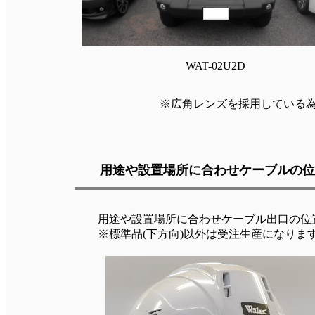
WAT-02U2D
※広角レンズを採用している
用途や設置場所に合わせケーブルの位
用途や設置場所に合わせケーブル出口の位置
※標準品(下方向)以外は受注生産になりま