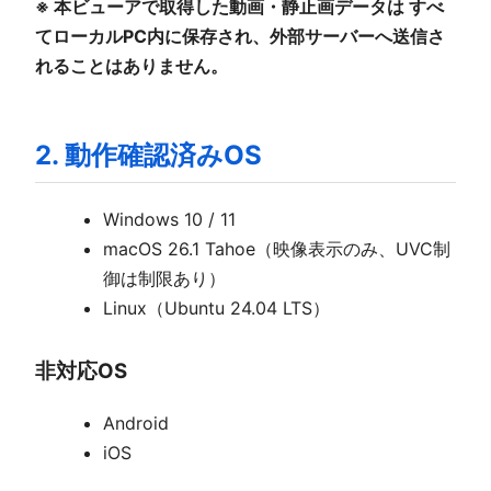
※ 本ビューアで取得した動画・静止画データは すべ
てローカルPC内に保存され、外部サーバーへ送信さ
れることはありません。
2. 動作確認済みOS
Windows 10 / 11
macOS 26.1 Tahoe（映像表示のみ、UVC制
御は制限あり）
Linux（Ubuntu 24.04 LTS）
非対応OS
Android
iOS