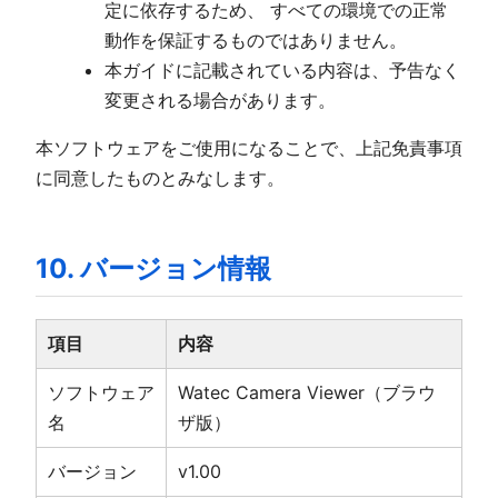
定に依存するため、 すべての環境での正常
動作を保証するものではありません。
本ガイドに記載されている内容は、予告なく
変更される場合があります。
本ソフトウェアをご使用になることで、上記免責事項
に同意したものとみなします。
10. バージョン情報
項目
内容
ソフトウェア
Watec Camera Viewer（ブラウ
名
ザ版）
バージョン
v1.00