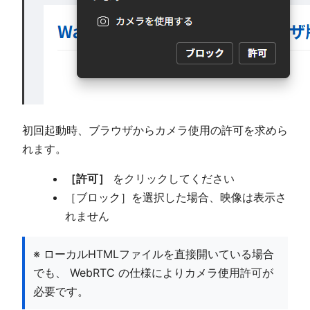
初回起動時、ブラウザからカメラ使用の許可を求めら
れます。
［許可］
をクリックしてください
［ブロック］を選択した場合、映像は表示さ
れません
※ ローカルHTMLファイルを直接開いている場合
でも、 WebRTC の仕様によりカメラ使用許可が
必要です。