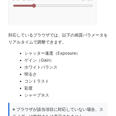
対応しているブラウザでは、以下の画質パラメータを
リアルタイムで調整できます。
シャッター速度（Exposure）
ゲイン（Gain）
ホワイトバランス
明るさ
コントラスト
彩度
シャープネス
※ ブラウザが該当項目に対応していない場合、ス