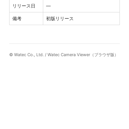
リリース日
—
備考
初版リリース
© Watec Co., Ltd. / Watec Camera Viewer（ブラウザ版）