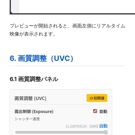
プレビューが開始されると、画面左側にリアルタイム
映像が表示されます。
6. 画質調整（UVC）
6.1 画質調整パネル