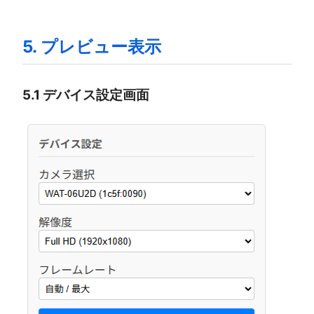
5. プレビュー表示
5.1 デバイス設定画面