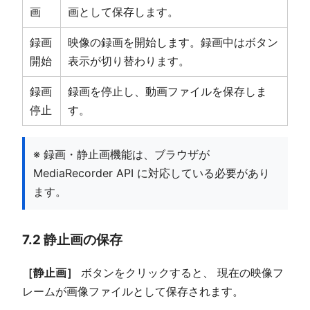
画
画として保存します。
録画
映像の録画を開始します。録画中はボタン
開始
表示が切り替わります。
録画
録画を停止し、動画ファイルを保存しま
停止
す。
※ 録画・静止画機能は、ブラウザが
MediaRecorder API に対応している必要があり
ます。
7.2 静止画の保存
［静止画］
ボタンをクリックすると、 現在の映像フ
レームが画像ファイルとして保存されます。