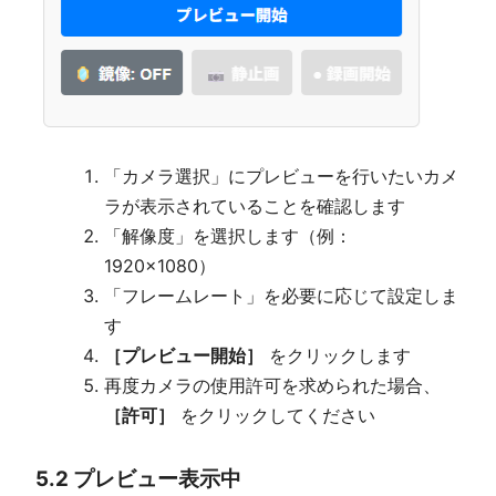
「カメラ選択」にプレビューを行いたいカメ
ラが表示されていることを確認します
「解像度」を選択します（例：
1920×1080）
「フレームレート」を必要に応じて設定しま
す
［プレビュー開始］
をクリックします
再度カメラの使用許可を求められた場合、
［許可］
をクリックしてください
5.2 プレビュー表示中