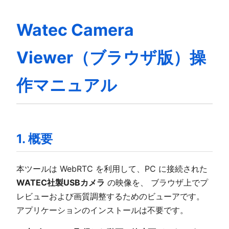
Watec Camera
Viewer（ブラウザ版）操
作マニュアル
1. 概要
本ツールは WebRTC を利用して、PC に接続された
WATEC社製USBカメラ
の映像を、 ブラウザ上でプ
レビューおよび画質調整するためのビューアです。
アプリケーションのインストールは不要です。