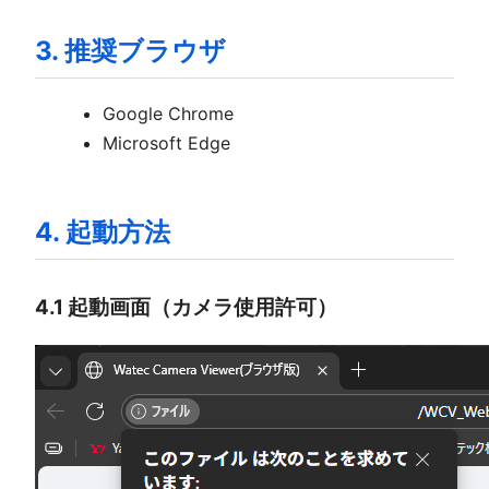
3. 推奨ブラウザ
Google Chrome
Microsoft Edge
4. 起動方法
4.1 起動画面（カメラ使用許可）