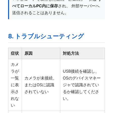
べてローカルPC内に保存
され、 外部サーバーへ
送信されることはありません。
8. トラブルシューティング
症状
原因
対処方法
カメ
ラが
USB接続を確認し、
一覧
カメラが未接続、
OSのデバイスマネー
に表
またはOSに認識
ジャで認識されてい
示さ
されていない
るか確認してくださ
れな
い。
い