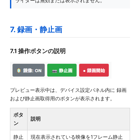
ライダーは無効または表示されません。
7. 録画・静止画
7.1 操作ボタンの説明
プレビュー表示中は、デバイス設定パネル内に 録画
および静止画取得用のボタンが表示されます。
ボタ
説明
ン
静止
現在表示されている映像を1フレーム静止